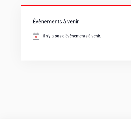
Évènements à venir
Il n’y a pas d’évènements à venir.
Notice