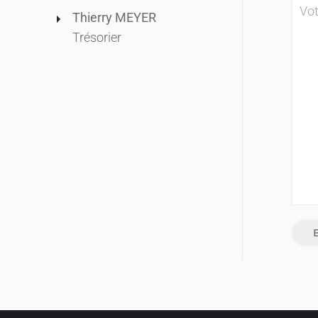
Thierry MEYER
Trésorier