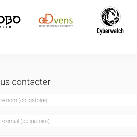
us contacter