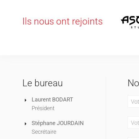
Ils nous ont rejoints
Le bureau
No
Laurent BODART
Président
Stéphane JOURDAIN
Secrétaire