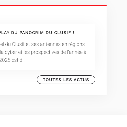
PLAY DU PANOCRIM DU CLUSIF !
l du Clusif et ses antennes en régions
 la cyber et les prospectives de l’année à
 2025 est d…
TOUTES LES ACTUS