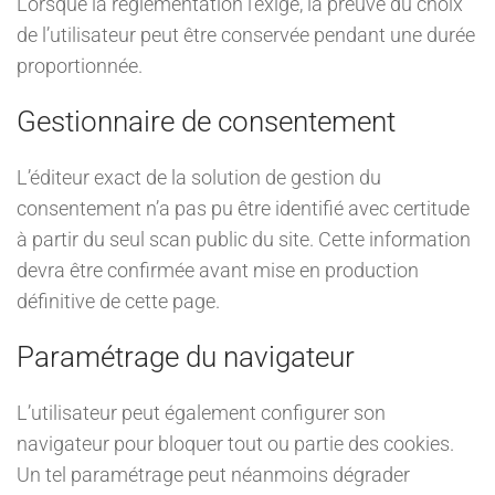
Lorsque la réglementation l’exige, la preuve du choix
de l’utilisateur peut être conservée pendant une durée
proportionnée.
Gestionnaire de consentement
L’éditeur exact de la solution de gestion du
consentement n’a pas pu être identifié avec certitude
à partir du seul scan public du site. Cette information
devra être confirmée avant mise en production
définitive de cette page.
Paramétrage du navigateur
L’utilisateur peut également configurer son
navigateur pour bloquer tout ou partie des cookies.
Un tel paramétrage peut néanmoins dégrader