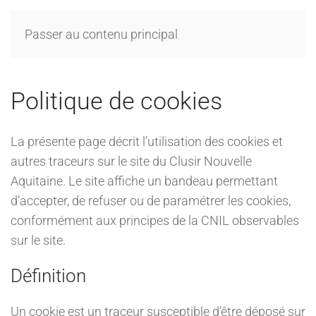
Passer au contenu principal
Politique de cookies
La présente page décrit l’utilisation des cookies et
autres traceurs sur le site du Clusir Nouvelle
Aquitaine. Le site affiche un bandeau permettant
d’accepter, de refuser ou de paramétrer les cookies,
conformément aux principes de la CNIL observables
sur le site.
Définition
Un cookie est un traceur susceptible d’être déposé sur