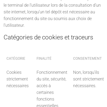
le terminal de l’utilisateur lors de la consultation d’un
site internet, lorsqu’un tel dépôt est nécessaire au
fonctionnement du site ou soumis aux choix de
l’utilisateur.
Catégories de cookies et traceurs
CATÉGORIE
FINALITÉ
CONSENTEMENT
Cookies
Fonctionnement
Non, lorsqu’ils
strictement
du site, sécurité,
sont strictement
nécessaires
accès à
nécessaires.
certaines
fonctions
essentielles.