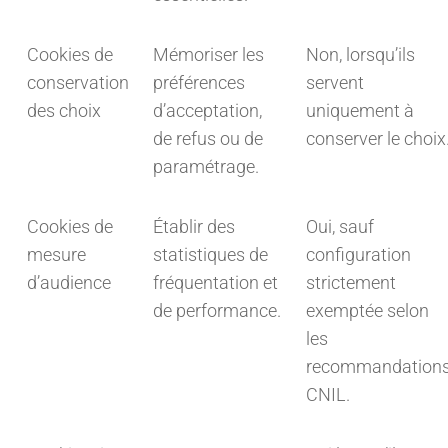
Cookies de
Mémoriser les
Non, lorsqu’ils
conservation
préférences
servent
des choix
d’acceptation,
uniquement à
de refus ou de
conserver le choix
paramétrage.
Cookies de
Établir des
Oui, sauf
mesure
statistiques de
configuration
d’audience
fréquentation et
strictement
de performance.
exemptée selon
les
recommandation
CNIL.