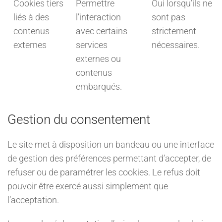
Cookies tiers
Permettre
Oui lorsqu’ils ne
liés à des
l’interaction
sont pas
contenus
avec certains
strictement
externes
services
nécessaires.
externes ou
contenus
embarqués.
Gestion du consentement
Le site met à disposition un bandeau ou une interface
de gestion des préférences permettant d’accepter, de
refuser ou de paramétrer les cookies. Le refus doit
pouvoir être exercé aussi simplement que
l’acceptation.