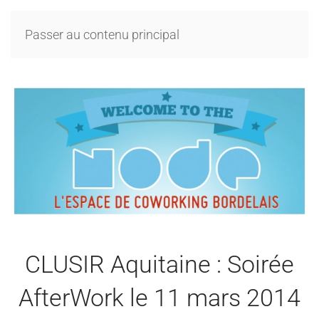
Passer au contenu principal
CLUSIR Aquitaine : Soirée
AfterWork le 11 mars 2014