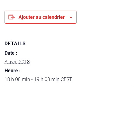
Ajouter au calendrier
DÉTAILS
Date :
3 avril 2018
Heure :
18 h 00 min - 19 h 00 min
CEST