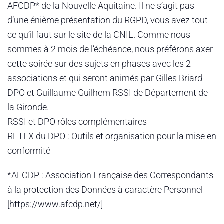
AFCDP* de la Nouvelle Aquitaine. Il ne s’agit pas
d’une énième présentation du RGPD, vous avez tout
ce qu’il faut sur le site de la CNIL. Comme nous
sommes à 2 mois de l’échéance, nous préférons axer
cette soirée sur des sujets en phases avec les 2
associations et qui seront animés par Gilles Briard
DPO et Guillaume Guilhem RSSI de Département de
la Gironde.
RSSI et DPO rôles complémentaires
RETEX du DPO : Outils et organisation pour la mise en
conformité
*AFCDP : Association Française des Correspondants
à la protection des Données à caractère Personnel
[https://www.afcdp.net/]