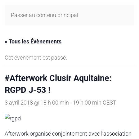
Passer au contenu principal
« Tous les Évènements
Cet évènement est passé.
#Afterwork Clusir Aquitaine:
RGPD J-53 !
3 avril 2018 @ 18 h 00 min
-
19 h 00 min
CEST
Afterwork organisé conjointement avec l’association