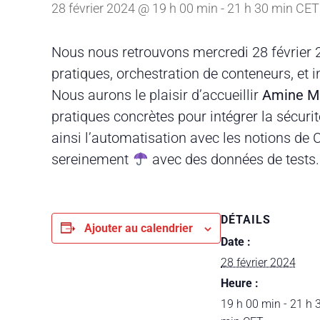
28 février 2024 @ 19 h 00 min
-
21 h 30 min
CET
Nous nous retrouvons mercredi 28 février 2
pratiques, orchestration de conteneurs, et in
Nous aurons le plaisir d’accueillir
Amine 
pratiques concrètes pour intégrer la sécuri
ainsi l’automatisation avec les notions de C
sereinement
avec des données de tests.
DÉTAILS
Ajouter au calendrier
Date :
28 février 2024
Heure :
19 h 00 min - 21 h 