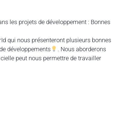
dans les projets de développement : Bonnes
rId qui nous présenteront plusieurs bonnes
ts de développements
. Nous aborderons
cielle peut nous permettre de travailler