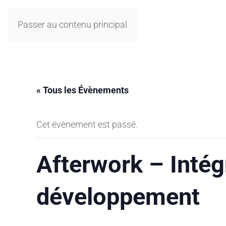
Passer au contenu principal
« Tous les Évènements
Cet évènement est passé.
Afterwork – Intégr
développement