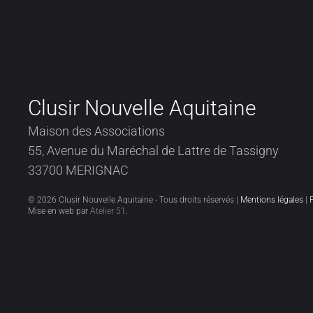
Clusir Nouvelle Aquitaine
Maison des Associations
55, Avenue du Maréchal de Lattre de Tassigny
33700 MERIGNAC
©
2026
Clusir Nouvelle Aquitaine - Tous droits réservés |
Mentions légales
|
Mise en web par
Atelier 51
.