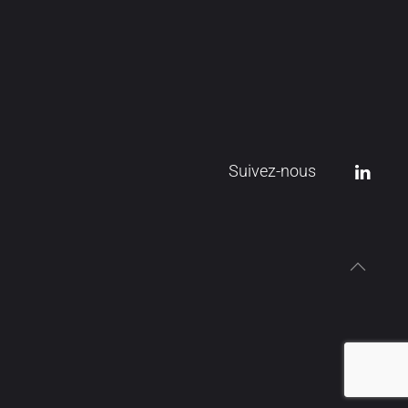
Suivez-nous