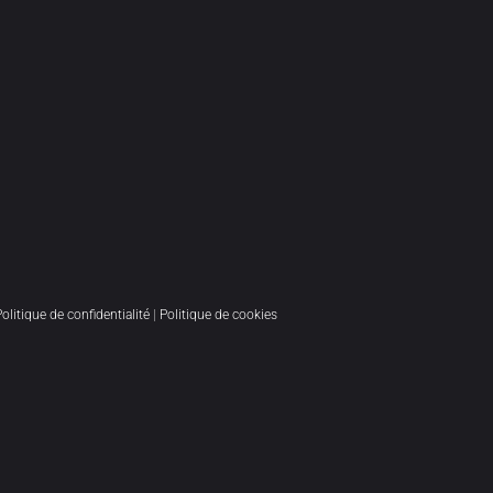
Politique de confidentialité
|
Politique de cookies