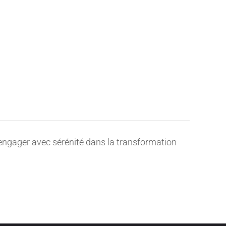
’engager avec sérénité dans la transformation