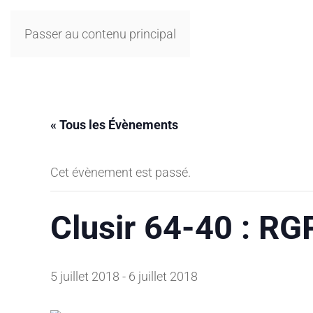
Passer au contenu principal
« Tous les Évènements
Cet évènement est passé.
Clusir 64-40 : RG
5 juillet 2018
-
6 juillet 2018