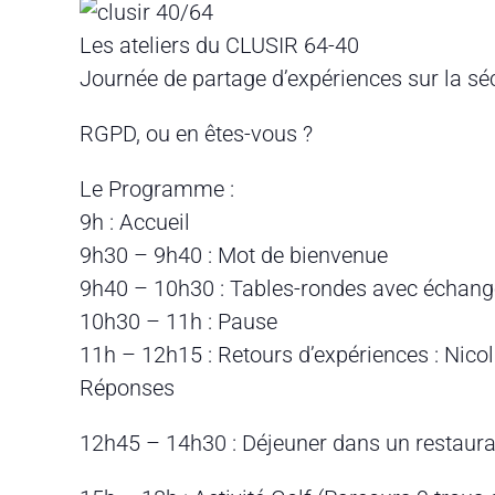
Les ateliers du CLUSIR 64-40
Journée de partage d’expériences sur la sé
RGPD, ou en êtes-vous ?
Le Programme :
9h : Accueil
9h30 – 9h40 : Mot de bienvenue
9h40 – 10h30 : Tables-rondes avec échanges
10h30 – 11h : Pause
11h – 12h15 : Retours d’expériences : Nico
Réponses
12h45 – 14h30 : Déjeuner dans un restaura