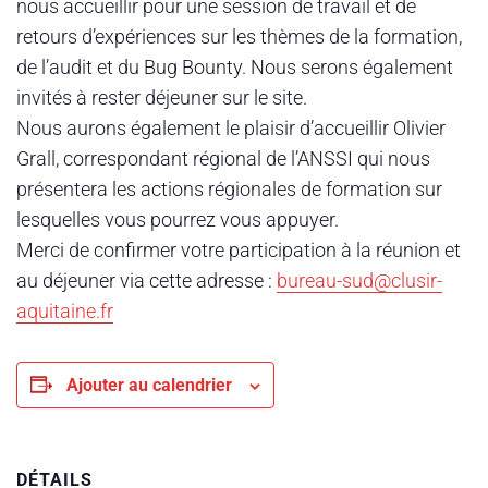
nous accueillir pour une session de travail et de
retours d’expériences sur les thèmes de la formation,
de l’audit et du Bug Bounty. Nous serons également
invités à rester déjeuner sur le site.
Nous aurons également le plaisir d’accueillir Olivier
Grall, correspondant régional de l’ANSSI qui nous
présentera les actions régionales de formation sur
lesquelles vous pourrez vous appuyer.
Merci de confirmer votre participation à la réunion et
au déjeuner via cette adresse :
bureau-sud@clusir-
aquitaine.
fr
Ajouter au calendrier
DÉTAILS