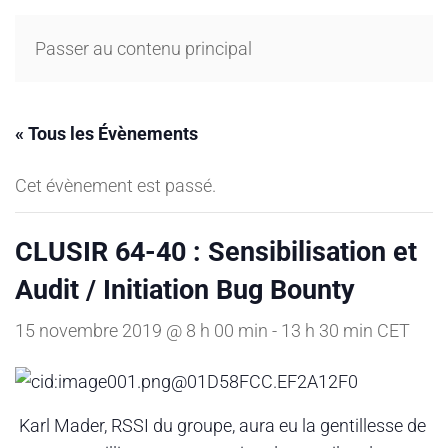
Passer au contenu principal
« Tous les Évènements
Cet évènement est passé.
CLUSIR 64-40 : Sensibilisation et
Audit / Initiation Bug Bounty
15 novembre 2019 @ 8 h 00 min
-
13 h 30 min
CET
Karl Mader, RSSI du groupe, aura eu la gentillesse de