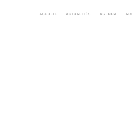
ACCUEIL
ACTUALITÉS
AGENDA
AD