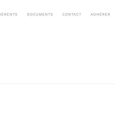
HÉRENTS
DOCUMENTS
CONTACT
ADHÉRER