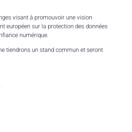
anges visant à promouvoir une vision
nt européen sur la protection des données
onfiance numérique.
ine tiendrons un stand commun et seront