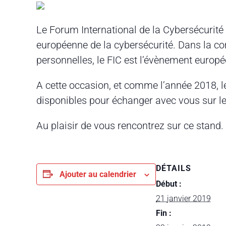
Le Forum International de la Cybersécurité
européenne de la cybersécurité. Dans la c
personnelles, le FIC est l’évènement europ
A cette occasion, et comme l’année 2018, 
disponibles pour échanger avec vous sur le
Au plaisir de vous rencontrez sur ce stand.
DÉTAILS
Ajouter au calendrier
Début :
21 janvier 2019
Fin :