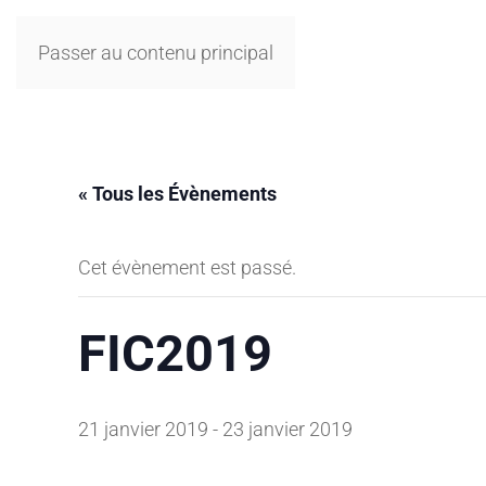
Passer au contenu principal
« Tous les Évènements
Cet évènement est passé.
FIC2019
21 janvier 2019
-
23 janvier 2019