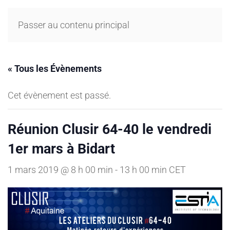
Passer au contenu principal
« Tous les Évènements
Cet évènement est passé.
Réunion Clusir 64-40 le vendredi
1er mars à Bidart
1 mars 2019 @ 8 h 00 min
-
13 h 00 min
CET