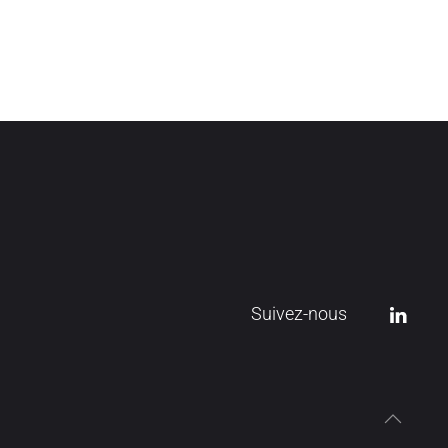
Suivez-nous