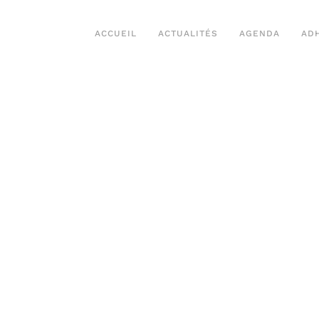
ACCUEIL
ACTUALITÉS
AGENDA
AD