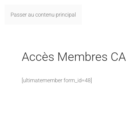
Passer au contenu principal
Accès Membres CA
[ultimatemember form_id=48]