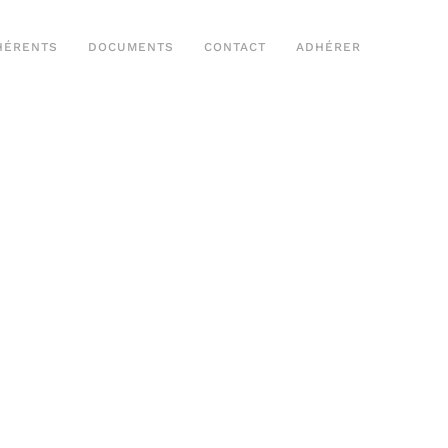
HÉRENTS
DOCUMENTS
CONTACT
ADHÉRER