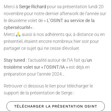
Merci à
Serge Richard
pour sa présentation lundi 20
novembre pour notre dernier afterwork de l’année sur
le deuxième volet de «
L’OSINT au service de la
cybersécurité
« .
Merci
aussi à nos adhérents qui, à distance ou en
présentiel, étaient encore nombreux hier soir pour
partager ce sujet qui ne cesse d’évoluer.
Stay tuned
: l’actualité autour de l’IA fait qu’
un
troisième volet sur « l’OSINT/IA »
est déjà en
préparation pour l’année 2024…
Retrouver ci dessous le lien pour télécharger le
support de la présentation de Serge :
TÉLÉCHARGER LA PRÉSENTATION OSINT