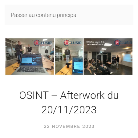
Passer au contenu principal
OSINT – Afterwork du
20/11/2023
22 NOVEMBRE 2023