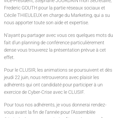
vice-Président, Stéphane JOURDAIN mon Secrétaire,
Frederic GOUTH pour la partie réseaux sociaux et
Cécile THIEULEUX en charge du Marketing, qui a su
nous apporter toute son aide et expertise.
N’ayant pu partager avec vous ces quelques mots du
fait d’un planning de conférence particulièrement
dense vous trouverez la présentation prévue à cet
effet.
Pour le CLUSIR, les animations se poursuivent et dès
jeudi 22 juin, nous retrouverons avec plaisir les
adhérents qui ont candidaté pour participer à un
exercice de Cyber-Crise avec le CLUSIF.
Pour tous nos adhérents, je vous donnerai rendez-
vous avant la fin de l’année pour l’Assemblée