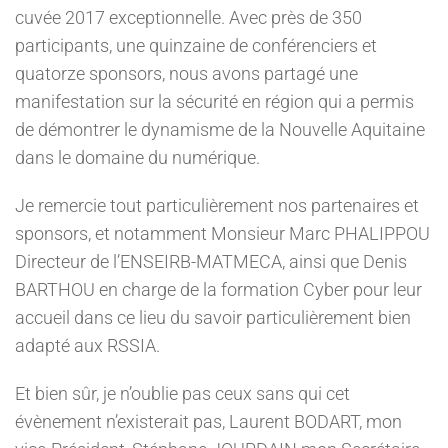
cuvée 2017 exceptionnelle. Avec près de 350
participants, une quinzaine de conférenciers et
quatorze sponsors, nous avons partagé une
manifestation sur la sécurité en région qui a permis
de démontrer le dynamisme de la Nouvelle Aquitaine
dans le domaine du numérique.
Je remercie tout particulièrement nos partenaires et
sponsors, et notamment Monsieur Marc PHALIPPOU
Directeur de l’ENSEIRB-MATMECA, ainsi que Denis
BARTHOU en charge de la formation Cyber pour leur
accueil dans ce lieu du savoir particulièrement bien
adapté aux RSSIA.
Et bien sûr, je n’oublie pas ceux sans qui cet
évènement n’existerait pas, Laurent BODART, mon