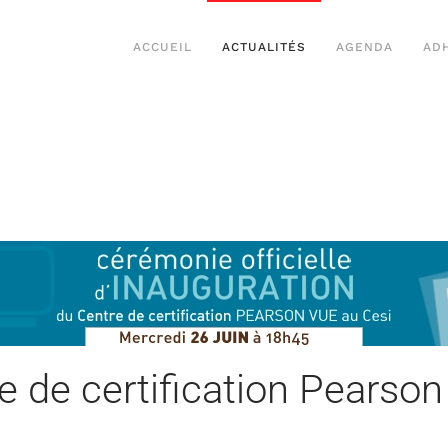
ACCUEIL
ACTUALITÉS
AGENDA
AD
e de certification Pearso