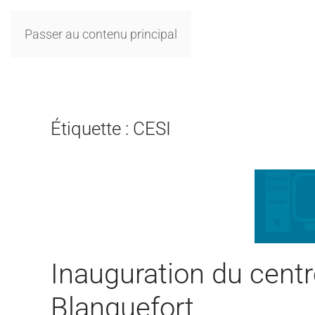
Passer au contenu principal
Étiquette :
CESI
Inauguration du centr
Blanquefort