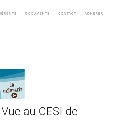
HÉRENTS
DOCUMENTS
CONTACT
ADHÉRER
n Vue au CESI de