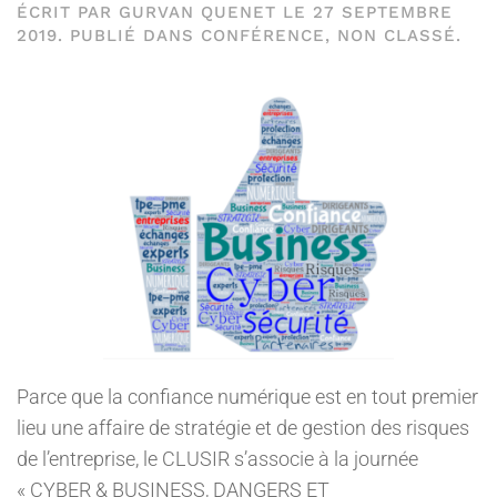
ÉCRIT PAR
GURVAN QUENET
LE
27 SEPTEMBRE
2019
. PUBLIÉ DANS
CONFÉRENCE
,
NON CLASSÉ
.
Parce que la confiance numérique est en tout premier
lieu une affaire de stratégie et de gestion des risques
de l’entreprise, le CLUSIR s’associe à la journée
« CYBER & BUSINESS, DANGERS ET