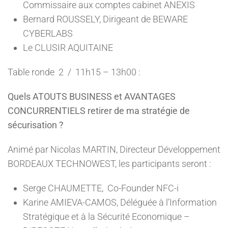
Commissaire aux comptes cabinet ANEXIS
Bernard ROUSSELY, Dirigeant de BEWARE
CYBERLABS
Le CLUSIR AQUITAINE
Table ronde 2 / 11h15 – 13h00 :
Quels ATOUTS BUSINESS et AVANTAGES
CONCURRENTIELS retirer de ma stratégie de
sécurisation ?
Animé par Nicolas MARTIN, Directeur Développement
BORDEAUX TECHNOWEST, les participants seront :
Serge CHAUMETTE, Co-Founder NFC-i
Karine AMIEVA-CAMOS, Déléguée à l’Information
Stratégique et à la Sécurité Economique –