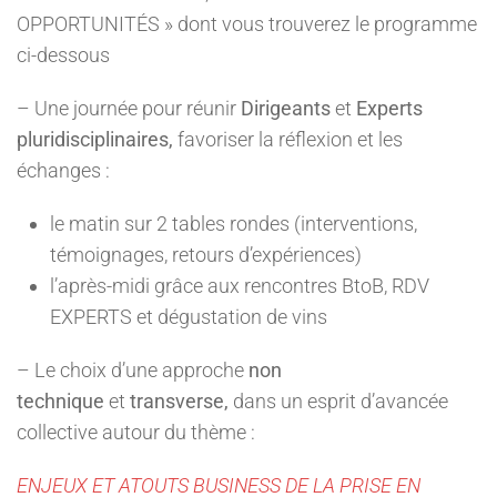
OPPORTUNITÉS » dont vous trouverez le programme
ci-dessous
– Une journée pour réunir
Dirigeants
et
Experts
pluridisciplinaires,
favoriser la réflexion et les
échanges :
le matin sur 2 tables rondes (interventions,
témoignages, retours d’expériences)
l’après-midi grâce aux rencontres BtoB, RDV
EXPERTS et dégustation de vins
– Le choix d’une approche
non
technique
et
transverse,
dans un esprit d’avancée
collective autour du thème :
ENJEUX ET ATOUTS BUSINESS DE LA PRISE EN