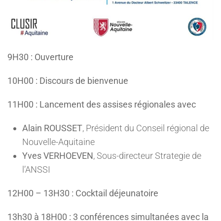
9H30 : Ouverture
10H00 : Discours de bienvenue
11H00 : Lancement des assises régionales avec
Alain ROUSSET
, Président du Conseil régional de
Nouvelle-Aquitaine
Yves VERHOEVEN
, Sous-directeur Strategie de
l’ANSSI
12H00 – 13H30 : Cocktail déjeunatoire
13h30 à 18H00 : 3 conférences simultanées avec la