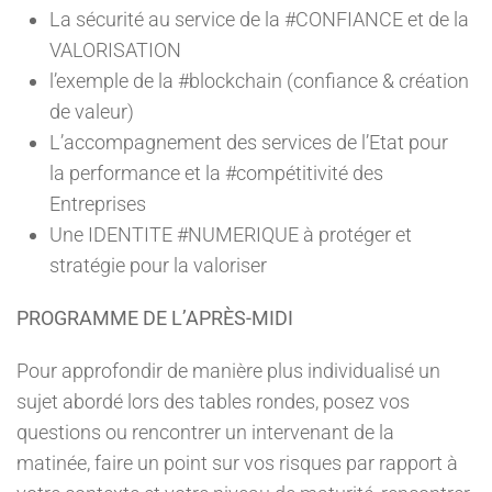
La sécurité au service de la #CONFIANCE et de la
VALORISATION
l’exemple de la #blockchain (confiance & création
de valeur)
L’accompagnement des services de l’Etat pour
la performance et la #compétitivité des
Entreprises
Une IDENTITE #NUMERIQUE à protéger et
stratégie pour la valoriser
PROGRAMME DE L’APRÈS-MIDI
Pour approfondir de manière plus individualisé un
sujet abordé lors des tables rondes, posez vos
questions ou rencontrer un intervenant de la
matinée, faire un point sur vos risques par rapport à