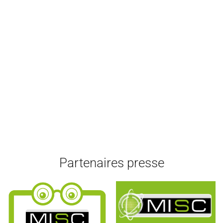
Partenaires presse