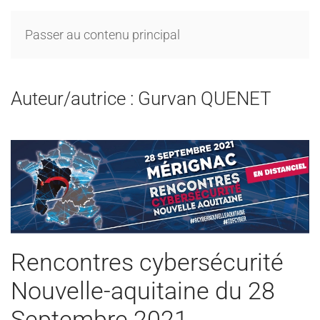
Passer au contenu principal
Auteur/autrice :
Gurvan QUENET
Rencontres cybersécurité
Nouvelle-aquitaine du 28
Septembre 2021