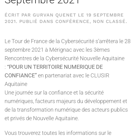
ÉCRIT PAR
GURVAN QUENET
LE
19 SEPTEMBRE
2021
. PUBLIÉ DANS
CONFÉRENCE
,
NON CLASSÉ
.
Le Tour de France de la Cybersécurité s’arrêtera le 28
septembre 2021 à Mérignac avec les 3èmes
Rencontres de la Cybersécurité Nouvelle Aquitaine
:
“POUR UN TERRITOIRE NUMERIQUE DE
CONFIANCE”
en partenariat avec le CLUSIR
Aquitaine
Une journée sur la confiance et la sécurité
numériques, facteurs majeurs du développement et
de la transformation numérique des acteurs publics
et privés de Nouvelle Aquitaine.
Vous trouverez toutes les informations sur le