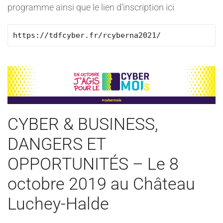
programme ainsi que le lien d’inscription ici
https://tdfcyber.fr/rcyberna2021/
CYBER & BUSINESS,
DANGERS ET
OPPORTUNITÉS – Le 8
octobre 2019 au Château
Luchey-Halde