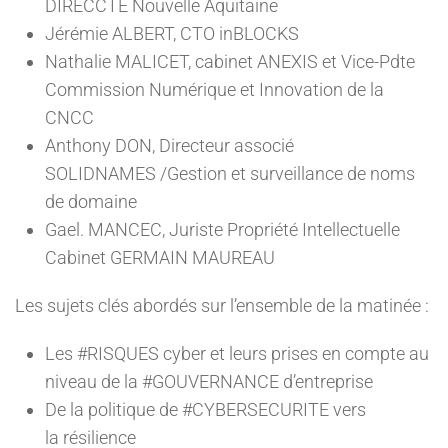
DIRECCTE Nouvelle Aquitaine
Jérémie ALBERT, CTO inBLOCKS
Nathalie MALICET, cabinet ANEXIS et Vice-Pdte
Commission Numérique et Innovation de la
CNCC
Anthony DON, Directeur associé
SOLIDNAMES /Gestion et surveillance de noms
de domaine
Gael. MANCEC, Juriste Propriété Intellectuelle
Cabinet GERMAIN MAUREAU
Les sujets clés abordés sur l’ensemble de la matinée :
Les #RISQUES cyber et leurs prises en compte au
niveau de la #GOUVERNANCE d’entreprise
De la politique de #CYBERSECURITE vers
la résilience