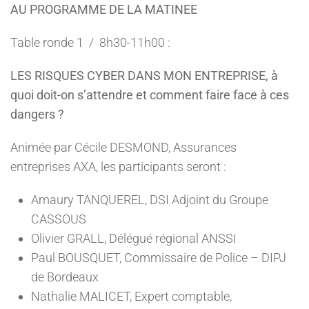
AU PROGRAMME DE LA MATINEE
Table ronde 1 / 8h30-11h00 :
LES RISQUES CYBER DANS MON ENTREPRISE, à
quoi doit-on s’attendre et comment faire face à ces
dangers ?
Animée par Cécile DESMOND, Assurances
entreprises AXA, les participants seront :
Amaury TANQUEREL, DSI Adjoint du Groupe
CASSOUS
Olivier GRALL, Délégué régional ANSSI
Paul BOUSQUET, Commissaire de Police – DIPJ
de Bordeaux
Nathalie MALICET, Expert comptable,