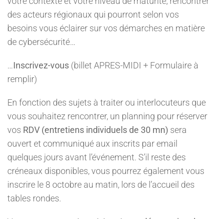
votre contexte et votre niveau de maturité, rencontrer
des acteurs régionaux qui pourront selon vos
besoins vous éclairer sur vos démarches en matière
de cybersécurité…
…
Inscrivez-vous
(billet APRES-MIDI + Formulaire à
remplir)
En fonction des sujets à traiter ou interlocuteurs que
vous souhaitez rencontrer, un planning pour réserver
vos
RDV (entretiens individuels de 30 mn)
sera
ouvert et communiqué aux inscrits par email
quelques jours avant l’événement. S’il reste des
créneaux disponibles, vous pourrez également vous
inscrire le 8 octobre au matin, lors de l’accueil des
tables rondes.