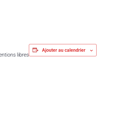
Ajouter au calendrier
entions libres