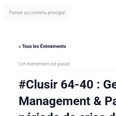
Passer au contenu principal
« Tous les Évènements
Cet évènement est passé.
#Clusir 64-40 : Ge
Management & Part