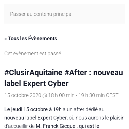
Passer au contenu principal
« Tous les Évènements
Cet évènement est passé.
#ClusirAquitaine #After : nouveau
label Expert Cyber
15 octobre 2020 @ 18 h 00 min
-
19 h 30 min
CEST
Le jeudi 15 octobre à 19h
à un after dédié au
nouveau label Expert Cyber
, où nous aurons le plaisir
d’accueillir de
M. Franck Gicquel, qui est le