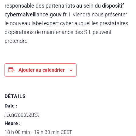
responsable des partenariats au sein du dispositif
cybermalveillance.gouv.fr
. Il viendra nous présenter
le nouveau label expert cyber auquel les prestataires
d’opérations de maintenance des S.I. peuvent
prétendre
Ajouter au calendrier
DÉTAILS
Date :
15 octobre 2020
Heure :
18 h 00 min - 19 h 30 min
CEST