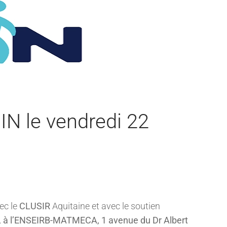
IN le vendredi 22
ec le
CLUSIR
Aquitaine et avec le soutien
, à
l’ENSEIRB-MATMECA, 1 avenue du Dr Albert