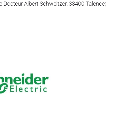
e Docteur Albert Schweitzer, 33400 Talence
)