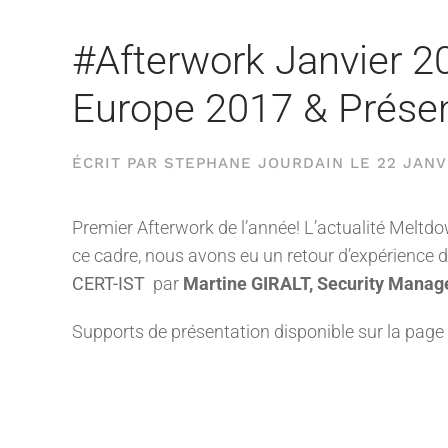
#Afterwork Janvier 2
Europe 2017 & Présen
ÉCRIT PAR
STEPHANE JOURDAIN
LE
22 JANV
Premier Afterwork de l’année! L’actualité Meltdo
ce cadre, nous avons eu un retour d’expérience 
CERT-IST
par
Martine GIRALT, Security Manage
Supports de présentation disponible sur la page