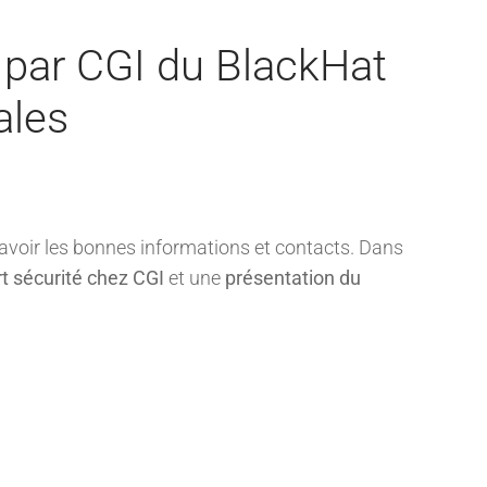
 par CGI du BlackHat
ales
 avoir les bonnes informations et contacts. Dans
 sécurité chez CGI
et une
présentation du